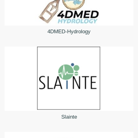
4DMED-Hydrology
Slainte