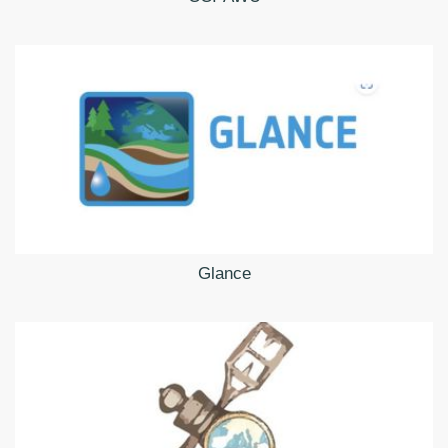
Glance