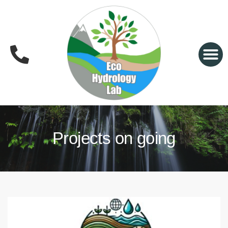
Projects on going